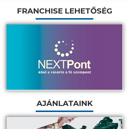
FRANCHISE LEHETŐSÉG
AJÁNLATAINK