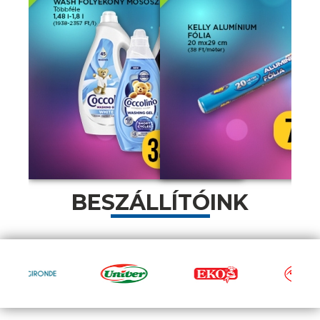
BESZÁLLÍTÓINK