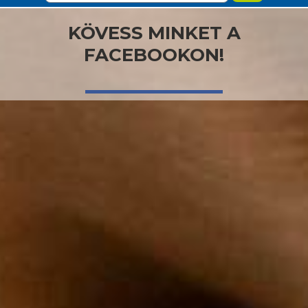
KÖVESS MINKET A
FACEBOOKON!