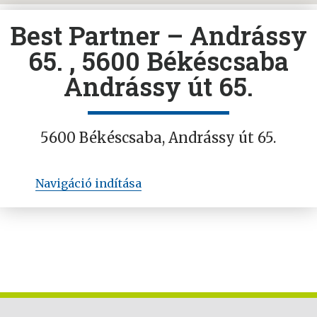
Best Partner – Andrássy
65. , 5600 Békéscsaba
Andrássy út 65.
5600 Békéscsaba, Andrássy út 65.
Navigáció indítása