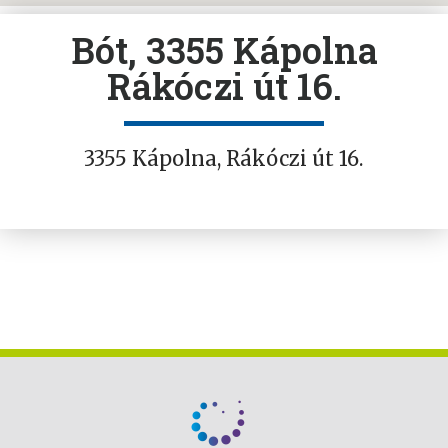
Bót, 3355 Kápolna
Rákóczi út 16.
3355 Kápolna, Rákóczi út 16.